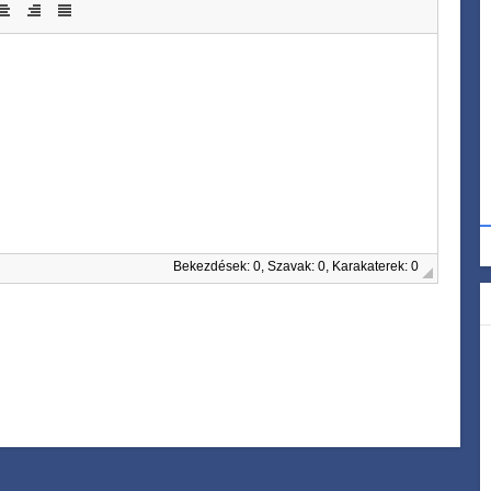
Bekezdések: 0, Szavak: 0, Karakaterek: 0