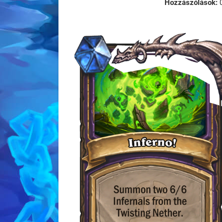
Hozzászólások: