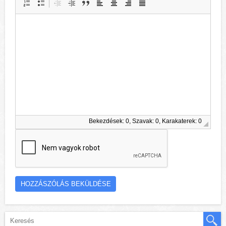
Bekezdések: 0, Szavak: 0, Karakaterek: 0