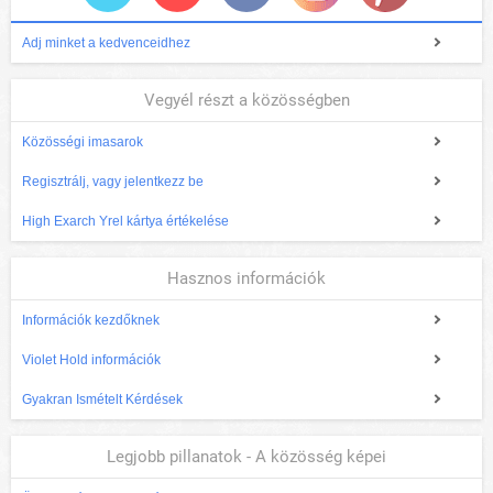
Adj minket a kedvenceidhez
Vegyél részt a közösségben
Közösségi imasarok
Regisztrálj, vagy jelentkezz be
High Exarch Yrel kártya értékelése
Hasznos információk
Információk kezdőknek
Violet Hold információk
Gyakran Ismételt Kérdések
Legjobb pillanatok - A közösség képei