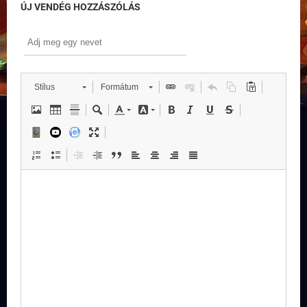
ÚJ VENDÉG HOZZÁSZÓLÁS
Stílus
Formátum