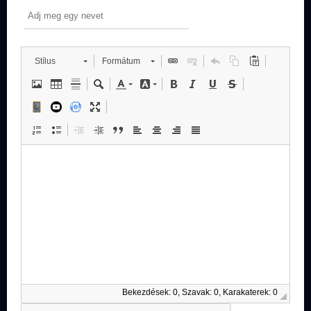
Stílus
Formátum
Bekezdések: 0, Szavak: 0, Karakaterek: 0