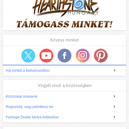
Kövess minket
Adj minket a kedvenceidhez
Vegyél részt a közösségben
Közösségi imasarok
Regisztrálj, vagy jelentkezz be
Package Dealer kártya értékelése