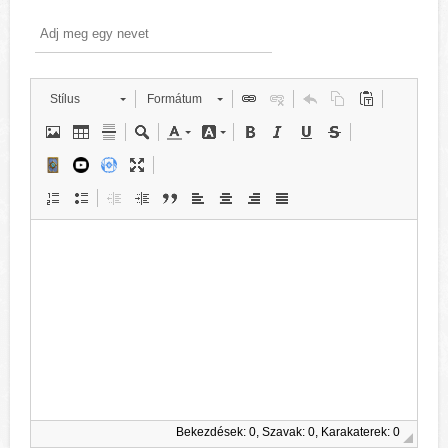
Stílus
Formátum
Bekezdések: 0, Szavak: 0, Karakaterek: 0