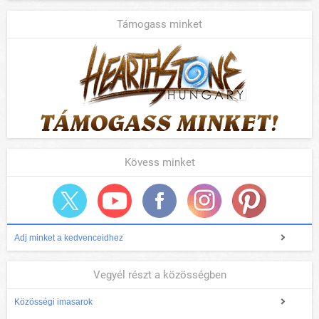
Támogass minket
Kövess minket
Adj minket a kedvenceidhez
Vegyél részt a közösségben
Közösségi imasarok