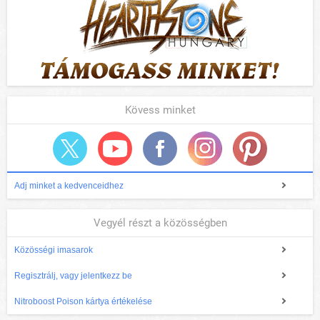
Kövess minket
Adj minket a kedvenceidhez
Vegyél részt a közösségben
Közösségi imasarok
Regisztrálj, vagy jelentkezz be
Nitroboost Poison kártya értékelése