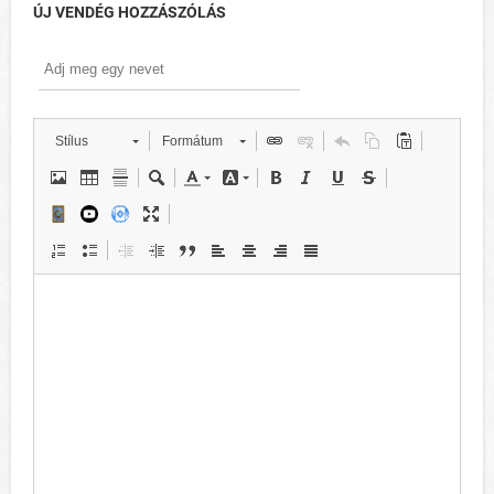
ÚJ VENDÉG HOZZÁSZÓLÁS
Stílus
Formátum