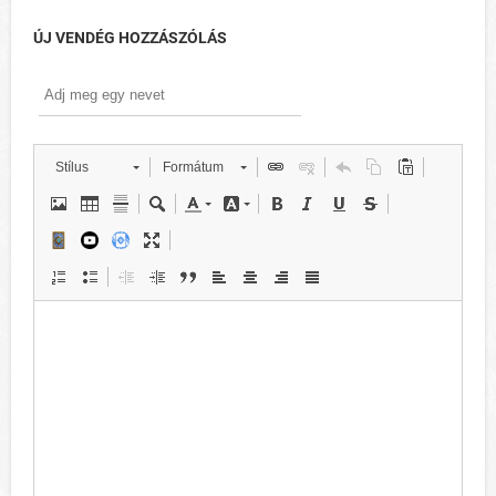
ÚJ VENDÉG HOZZÁSZÓLÁS
Stílus
Formátum