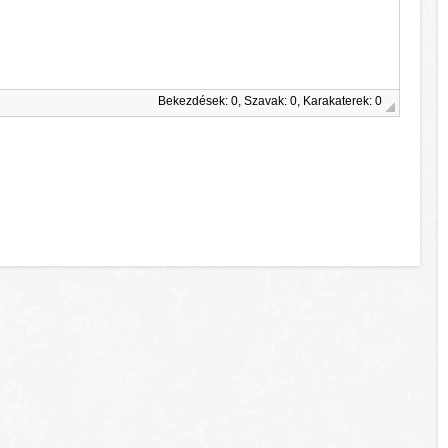
Bekezdések: 0, Szavak: 0, Karakaterek: 0