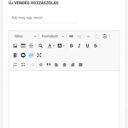
ÚJ VENDÉG HOZZÁSZÓLÁS
Stílus
Formátum