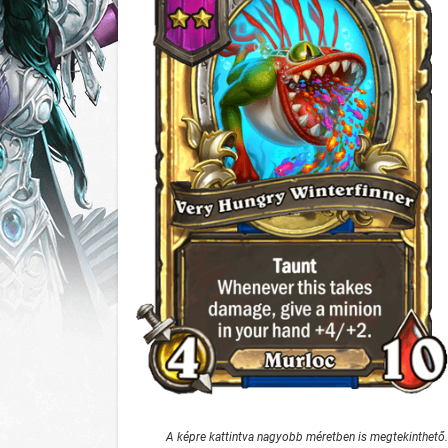
A képre kattintva nagyobb méretben is megtekinthető.