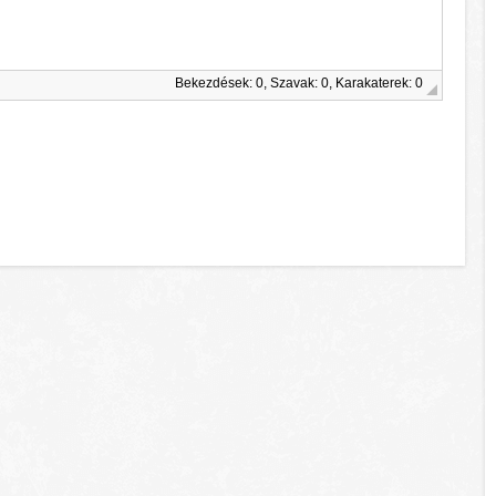
Bekezdések: 0, Szavak: 0, Karakaterek: 0