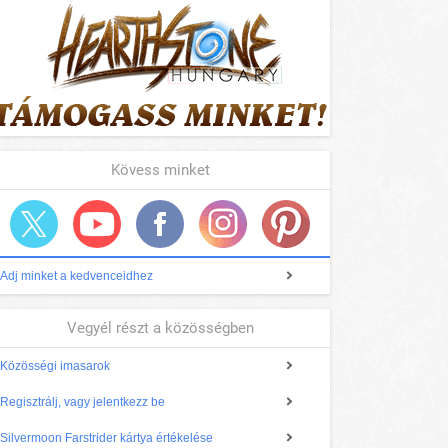
Kövess minket
Adj minket a kedvenceidhez
Vegyél részt a közösségben
Közösségi imasarok
Regisztrálj, vagy jelentkezz be
Silvermoon Farstrider kártya értékelése