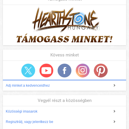
Kövess minket
Adj minket a kedvenceidhez
Vegyél részt a közösségben
Közösségi imasarok
Regisztrálj, vagy jelentkezz be