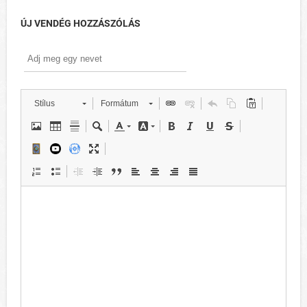
ÚJ VENDÉG HOZZÁSZÓLÁS
Stílus
Formátum