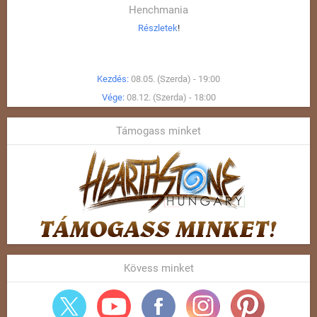
Henchmania
Részletek
!
Kezdés:
08.05. (Szerda) - 19:00
Vége:
08.12. (Szerda) - 18:00
Támogass minket
Kövess minket