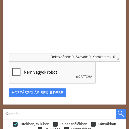
Bekezdések: 0, Szavak: 0, Karakaterek: 0
Hírekben, Wikiben
Felhasználókban
Kártyákban