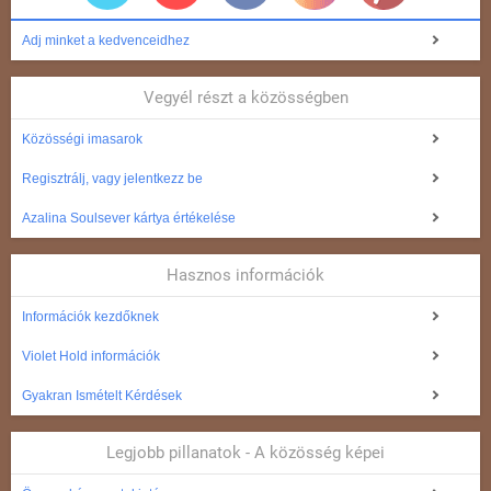
Adj minket a kedvenceidhez
Vegyél részt a közösségben
Közösségi imasarok
Regisztrálj, vagy jelentkezz be
Azalina Soulsever kártya értékelése
Hasznos információk
Információk kezdőknek
Violet Hold információk
Gyakran Ismételt Kérdések
Legjobb pillanatok - A közösség képei