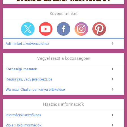
Kövess minket
Adj minket a kedvenceidhez
Vegyél részt a közösségben
Közösségi imasarok
Regisztrálj, vagy jelentkezz be
Warmaul Challenger kártya értékelése
Hasznos információk
Információk kezdőknek
Violet Hold információk