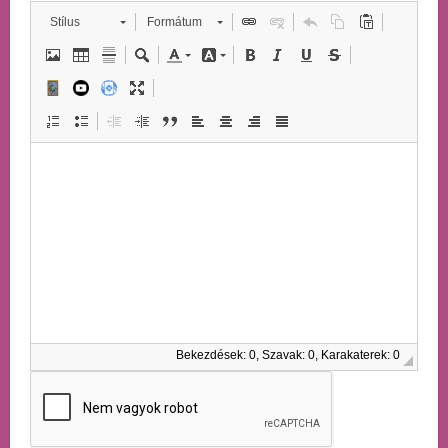
Stílus
Formátum
Bekezdések: 0, Szavak: 0, Karakaterek: 0