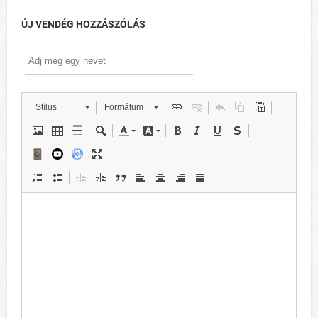
ÚJ VENDÉG HOZZÁSZÓLÁS
Stílus
Formátum