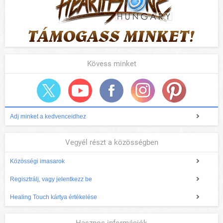
Kövess minket
Adj minket a kedvenceidhez
Vegyél részt a közösségben
Közösségi imasarok
Regisztrálj, vagy jelentkezz be
Healing Touch kártya értékelése