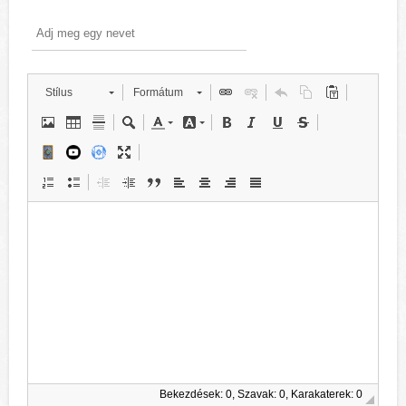
Stílus
Formátum
Bekezdések: 0, Szavak: 0, Karakaterek: 0