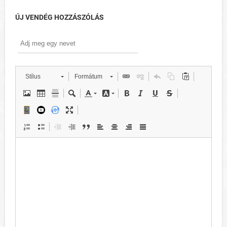
ÚJ VENDÉG HOZZÁSZÓLÁS
Stílus
Formátum