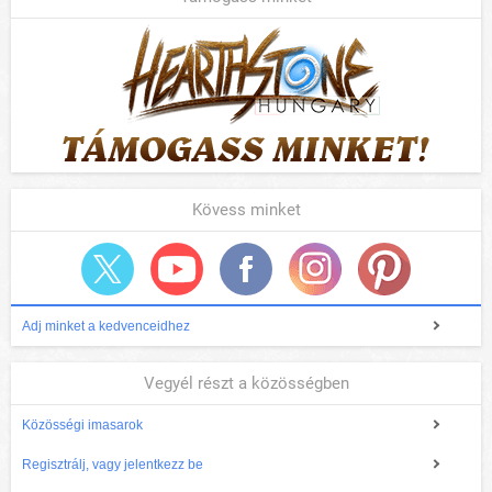
Kövess minket
Adj minket a kedvenceidhez
Vegyél részt a közösségben
Közösségi imasarok
Regisztrálj, vagy jelentkezz be