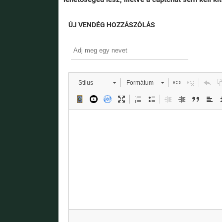
ÚJ VENDÉG HOZZÁSZÓLÁS
Stílus
Formátum