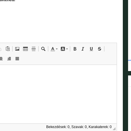
Bekezdések: 0, Szavak: 0, Karakaterek: 0