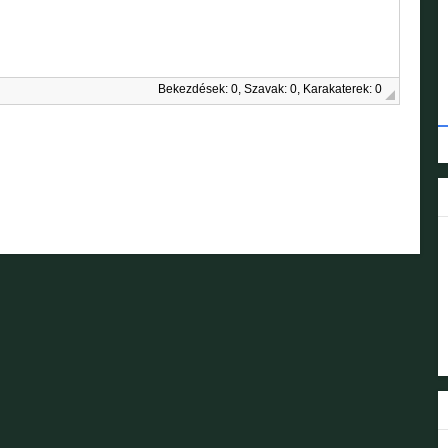
Bekezdések: 0, Szavak: 0, Karakaterek: 0