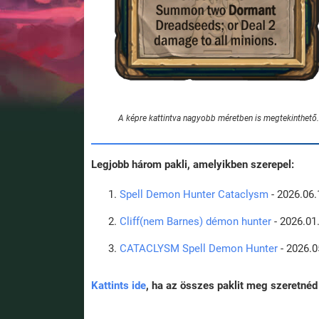
A képre kattintva nagyobb méretben is megtekinthető.
Legjobb három pakli, amelyikben szerepel:
Spell Demon Hunter Cataclysm
- 2026.06.
Cliff(nem Barnes) démon hunter
- 2026.01
CATACLYSM Spell Demon Hunter
- 2026.0
Kattints ide
, ha az összes paklit meg szeretnéd 