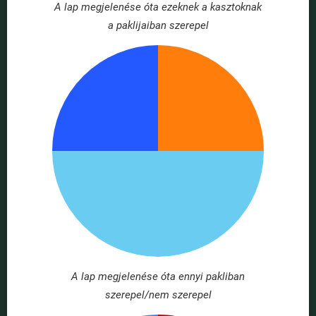
A lap megjelenése óta ezeknek a kasztoknak
a paklijaiban szerepel
A lap megjelenése óta ennyi pakliban
szerepel/nem szerepel