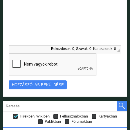
Bekezdések: 0, Szavak: 0, Karakaterek: 0
Hírekben, Wikiben
Felhasználókban
Kártyákban
Paklikban
Fórumokban