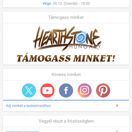
Vége:
08.12. (Szerda) - 18:00
Támogass minket
Kövess minket
Adj minket a kedvenceidhez
Vegyél részt a közösségben