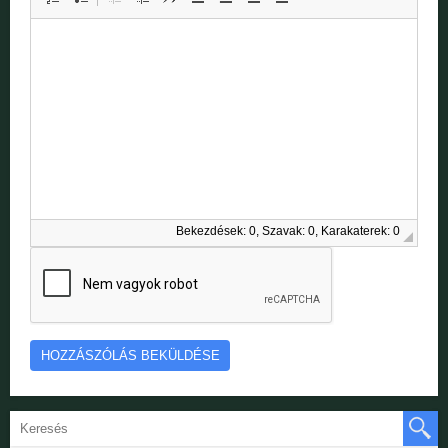
Bekezdések: 0, Szavak: 0, Karakaterek: 0