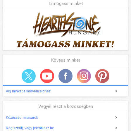
Támogass minket
Kövess minket
Adj minket a kedvenceidhez
Vegyél részt a közösségben
Közösségi imasarok
Regisztrálj, vagy jelentkezz be