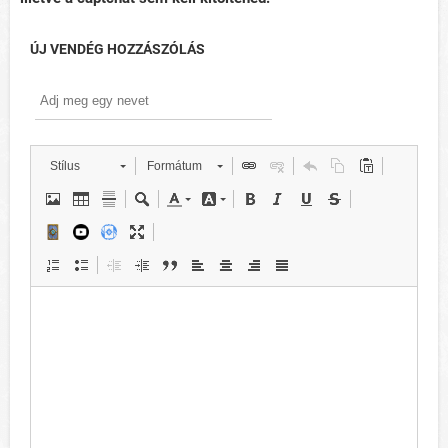
ÚJ VENDÉG HOZZÁSZÓLÁS
Stílus
Formátum