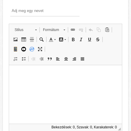
Stílus
Formátum
Bekezdések: 0, Szavak: 0, Karakaterek: 0