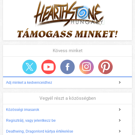
Kövess minket
Adj minket a kedvenceidhez
Vegyél részt a közösségben
Közösségi imasarok
Regisztrálj, vagy jelentkezz be
Deathwing, Dragonlord kártya értékelése