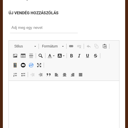
ÚJ VENDÉG HOZZÁSZÓLÁS
Stílus
Formátum