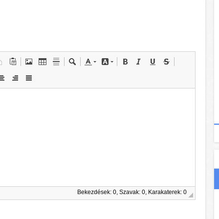
Bekezdések: 0, Szavak: 0, Karakaterek: 0