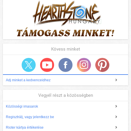
Kövess minket
Adj minket a kedvenceidhez
Vegyél részt a közösségben
Közösségi imasarok
Regisztrálj, vagy jelentkezz be
Rioter kártya értékelése