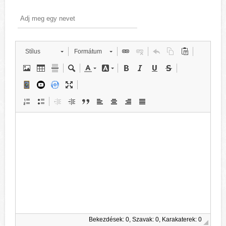
Stílus
Formátum
Bekezdések: 0, Szavak: 0, Karakaterek: 0