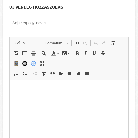
ÚJ VENDÉG HOZZÁSZÓLÁS
Stílus
Formátum