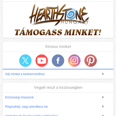
Kövess minket
Adj minket a kedvenceidhez
Vegyél részt a közösségben
Közösségi imasarok
Regisztrálj, vagy jelentkezz be