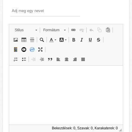
Stílus
Formátum
Bekezdések: 0, Szavak: 0, Karakaterek: 0