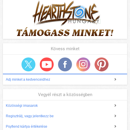
Kövess minket
Adj minket a kedvenceidhez
Vegyél részt a közösségben
Közösségi imasarok
Regisztrálj, vagy jelentkezz be
Psyfiend kártya értékelése