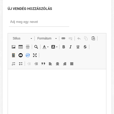
ÚJ VENDÉG HOZZÁSZÓLÁS
Stílus
Formátum