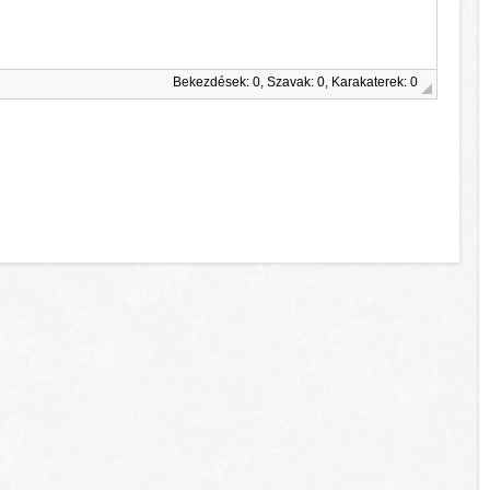
Bekezdések: 0, Szavak: 0, Karakaterek: 0