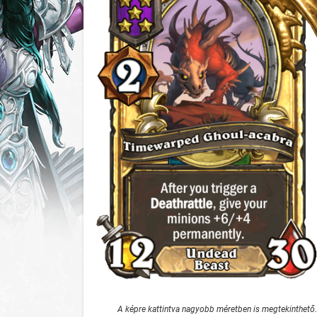
A képre kattintva nagyobb méretben is megtekinthető.