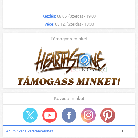
Kezdés:
08.05. (Szerda) - 19:00
Vége:
08.12. (Szerda) - 18:00
Támogass minket
Kövess minket
Adj minket a kedvenceidhez