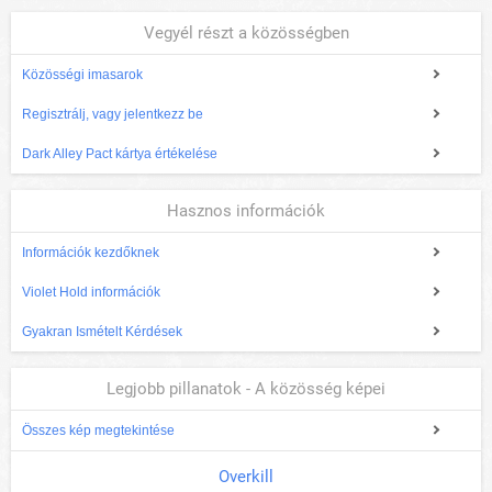
Vegyél részt a közösségben
Közösségi imasarok
Regisztrálj, vagy jelentkezz be
Dark Alley Pact kártya értékelése
Hasznos információk
Információk kezdőknek
Violet Hold információk
Gyakran Ismételt Kérdések
Legjobb pillanatok - A közösség képei
Összes kép megtekintése
Overkill