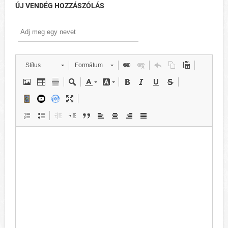
ÚJ VENDÉG HOZZÁSZÓLÁS
Stílus
Formátum