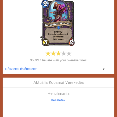
Do NOT be late with your overdue fines.
Részletek és értékelés
Aktuális Kocsmai Verekedés
Henchmania
Részletek
!