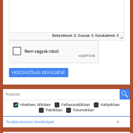
Bekezdések: 0, Szavak: 0, Karakaterek: 0
Hírekben, Wikiben
Felhasználókban
Kártyákban
Paklikban
Fórumokban
További keresési lehetőségek