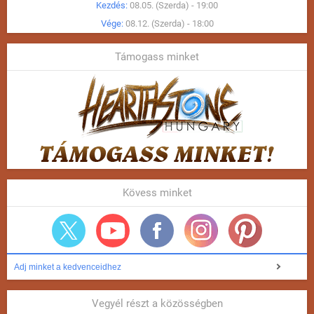
Kezdés:
08.05. (Szerda) - 19:00
Vége:
08.12. (Szerda) - 18:00
Támogass minket
Kövess minket
Adj minket a kedvenceidhez
Vegyél részt a közösségben