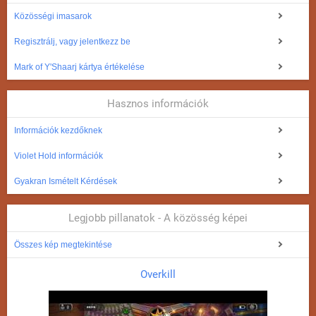
Közösségi imasarok
Regisztrálj, vagy jelentkezz be
Mark of Y'Shaarj kártya értékelése
Hasznos információk
Információk kezdőknek
Violet Hold információk
Gyakran Ismételt Kérdések
Legjobb pillanatok - A közösség képei
Összes kép megtekintése
Overkill