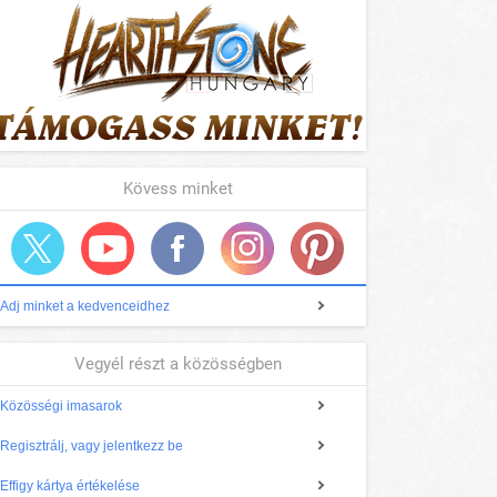
Kövess minket
Adj minket a kedvenceidhez
Vegyél részt a közösségben
Közösségi imasarok
Regisztrálj, vagy jelentkezz be
Effigy kártya értékelése