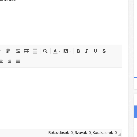
Bekezdések: 0, Szavak: 0, Karakaterek: 0