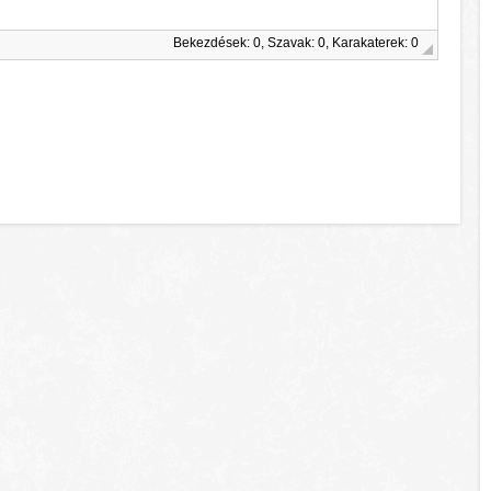
Bekezdések: 0, Szavak: 0, Karakaterek: 0