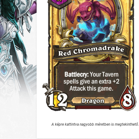
A képre kattintva nagyobb méretben is megtekinthető.