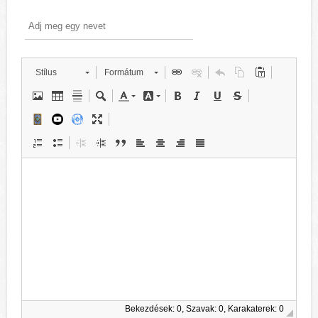
Stílus
Formátum
Bekezdések: 0, Szavak: 0, Karakaterek: 0