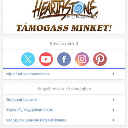
Kövess minket
Adj minket a kedvenceidhez
Vegyél részt a közösségben
Közösségi imasarok
Regisztrálj, vagy jelentkezz be
Medivh, the Guardian kártya értékelése