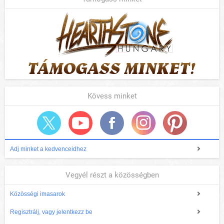
Kövess minket
Adj minket a kedvenceidhez
Vegyél részt a közösségben
Közösségi imasarok
Regisztrálj, vagy jelentkezz be