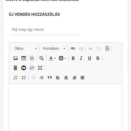
ÚJ VENDÉG HOZZÁSZÓLÁS
Stílus
Formátum