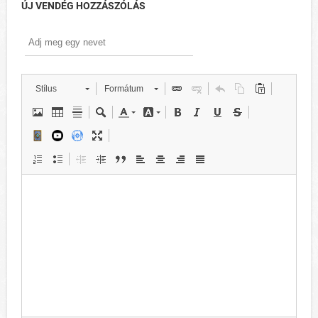
ÚJ VENDÉG HOZZÁSZÓLÁS
Stílus
Formátum