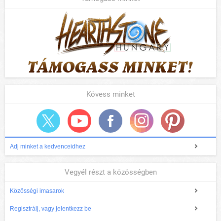
Kövess minket
Adj minket a kedvenceidhez
Vegyél részt a közösségben
Közösségi imasarok
Regisztrálj, vagy jelentkezz be