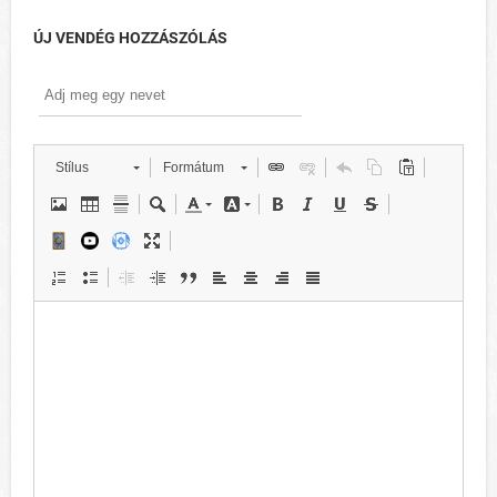
ÚJ VENDÉG HOZZÁSZÓLÁS
Stílus
Formátum