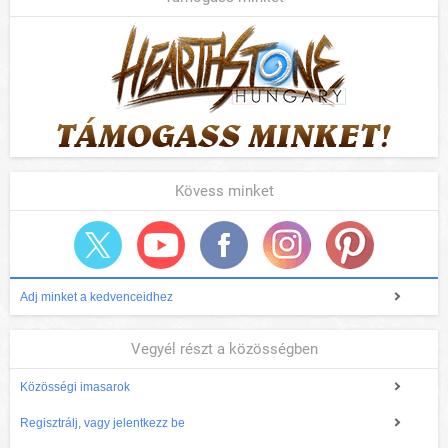
Kövess minket
Adj minket a kedvenceidhez
Vegyél részt a közösségben
Közösségi imasarok
Regisztrálj, vagy jelentkezz be