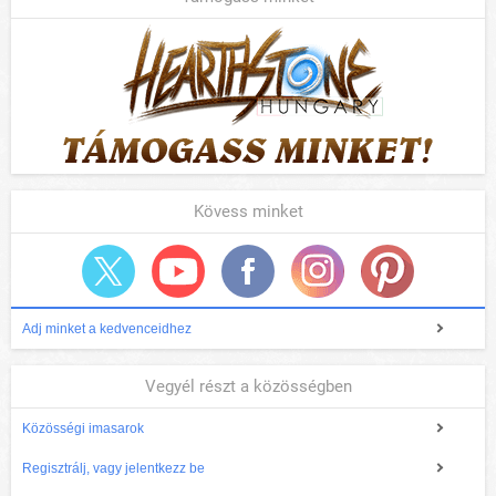
Kövess minket
Adj minket a kedvenceidhez
Vegyél részt a közösségben
Közösségi imasarok
Regisztrálj, vagy jelentkezz be