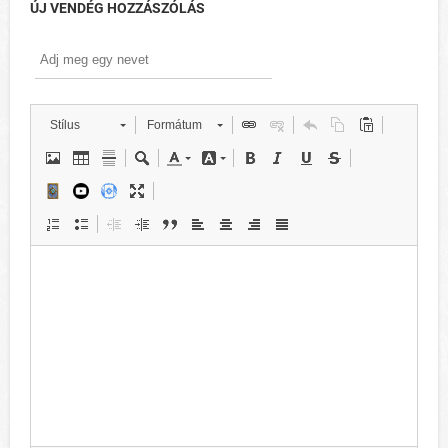
ÚJ VENDÉG HOZZÁSZÓLÁS
Stílus
Formátum