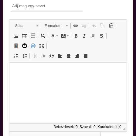
Stílus
Formátum
Bekezdések: 0, Szavak: 0, Karakaterek: 0