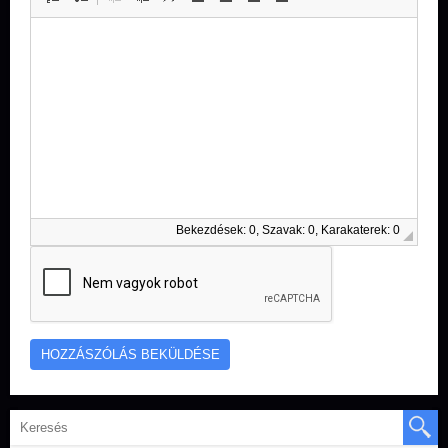
Bekezdések: 0, Szavak: 0, Karakaterek: 0