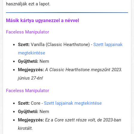
használják ezt a lapot.
Másik kártya ugyanezzel a névvel
Faceless Manipulator
Szett:
Vanilla (Classic Hearthstone) -
Szett lapjainak
megtekintése
Gyűjthető:
Nem
Megjegyzés:
A Classic Hearthstone megszűnt 2023.
június 27-én!
Faceless Manipulator
Szett:
Core -
Szett lapjainak megtekintése
Gyűjthető:
Nem
Megjegyzés:
Ez a Core szett része volt, de 2023-ban
kirotált.