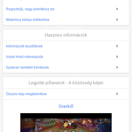
Regisztrálj, vagy jelentkezz be
Waterboy kártya értékelése
Hasznos információk
Információk kezdőknek
Violet Hold információk
Gyakran Ismételt Kérdések
Legjobb pillanatok - A közösség képei
Összes kép megtekintése
Overkill