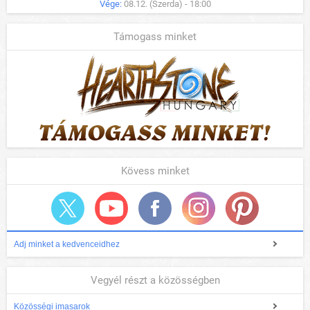
Vége:
08.12. (Szerda) - 18:00
Támogass minket
Kövess minket
Adj minket a kedvenceidhez
Vegyél részt a közösségben
Közösségi imasarok