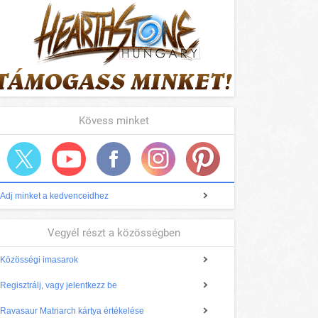
Kövess minket
Adj minket a kedvenceidhez
Vegyél részt a közösségben
Közösségi imasarok
Regisztrálj, vagy jelentkezz be
Ravasaur Matriarch kártya értékelése