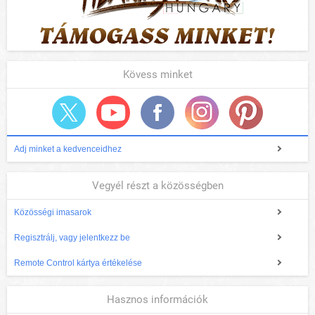
Kövess minket
Adj minket a kedvenceidhez
Vegyél részt a közösségben
Közösségi imasarok
Regisztrálj, vagy jelentkezz be
Remote Control kártya értékelése
Hasznos információk