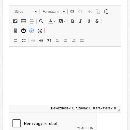
Stílus
Formátum
Bekezdések: 0, Szavak: 0, Karakaterek: 0