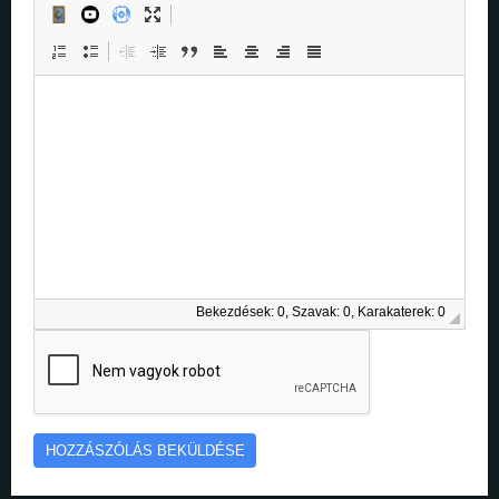
Bekezdések: 0, Szavak: 0, Karakaterek: 0