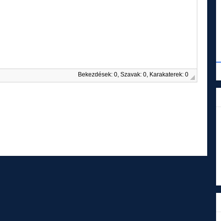
Bekezdések: 0, Szavak: 0, Karakaterek: 0