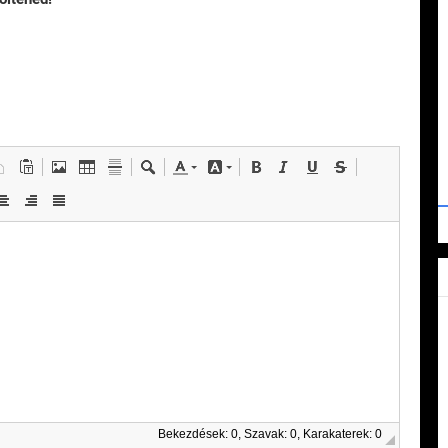
Bekezdések: 0, Szavak: 0, Karakaterek: 0