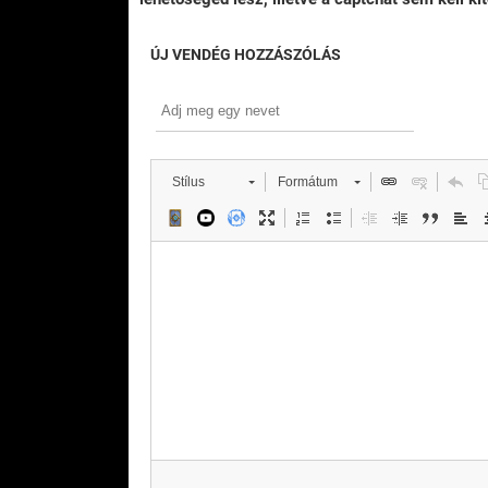
ÚJ VENDÉG HOZZÁSZÓLÁS
Stílus
Formátum