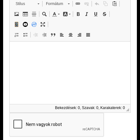
Stílus
Formátum
Bekezdések: 0, Szavak: 0, Karakaterek: 0